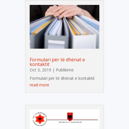
Formulari për të dhënat e
kontaktit
Oct 3, 2019
|
Publikime
Formulari për të dhënat e kontaktit
read more