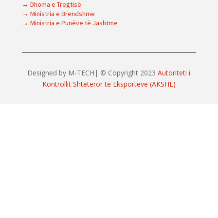
→ Dhoma e Tregtisë
→ Ministria e Brendshme
→ Ministria e Punëve të Jashtme
Designed by M-TECH| © Copyright 2023
Autoriteti i
Kontrollit Shtetëror të Eksporteve (AKSHE)