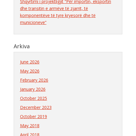
Shqyrtimi i projektligjit “Për importin, eksportin
dhe transitin e armëve të zjarrit, të
komponentëve të tyre kryesorë dhe të
municioneve”
Arkiva
June 2026
May 2026
February 2026
January 2026
October 2025
December 2023
October 2019
May 2018
April 2018