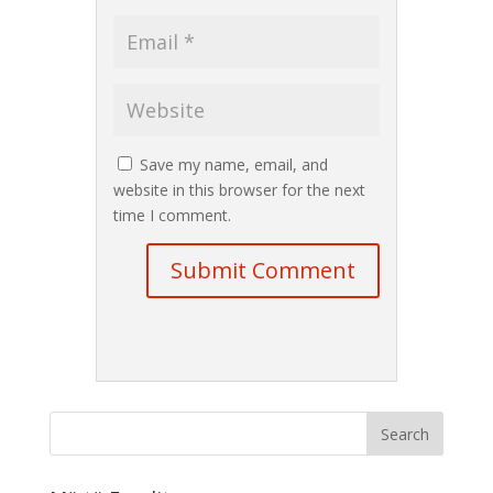
Save my name, email, and
website in this browser for the next
time I comment.