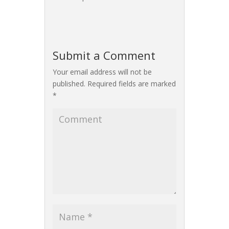
Submit a Comment
Your email address will not be
published.
Required fields are marked
*